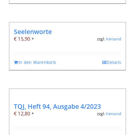
Seelenworte
€
15,90
zzgl.
Versand
*
In den Warenkorb
Details
TQJ, Heft 94, Ausgabe 4/2023
€
12,80
zzgl.
Versand
*