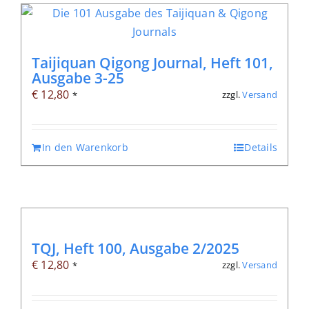
Taijiquan Qigong Journal, Heft 101,
Ausgabe 3-25
€
12,80
zzgl.
Versand
*
In den Warenkorb
Details
TQJ, Heft 100, Ausgabe 2/2025
€
12,80
zzgl.
Versand
*