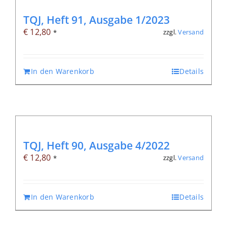
TQJ, Heft 91, Ausgabe 1/2023
€
12,80
zzgl.
Versand
*
In den Warenkorb
Details
TQJ, Heft 90, Ausgabe 4/2022
€
12,80
zzgl.
Versand
*
In den Warenkorb
Details