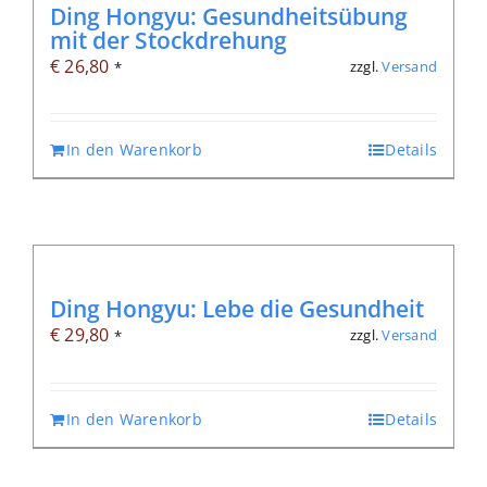
Ding Hongyu: Gesundheitsübung
mit der Stockdrehung
€
26,80
zzgl.
Versand
*
In den Warenkorb
Details
Ding Hongyu: Lebe die Gesundheit
€
29,80
zzgl.
Versand
*
In den Warenkorb
Details