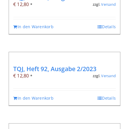
€
12,80
zzgl.
Versand
*
In den Warenkorb
Details
TQJ, Heft 92, Ausgabe 2/2023
€
12,80
zzgl.
Versand
*
In den Warenkorb
Details