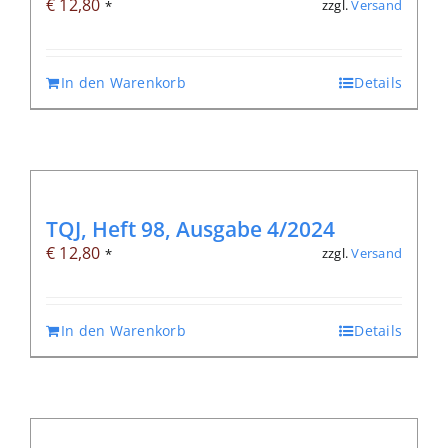
€
12,80
zzgl.
Versand
*
In den Warenkorb
Details
TQJ, Heft 98, Ausgabe 4/2024
€
12,80
zzgl.
Versand
*
In den Warenkorb
Details