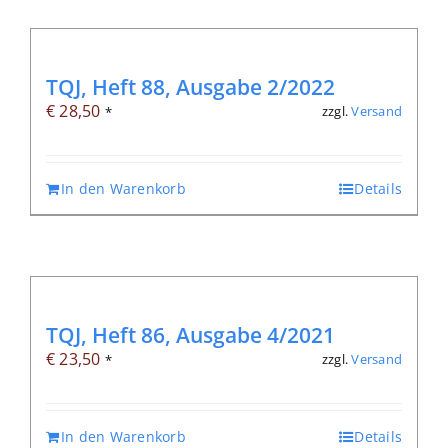
TQJ, Heft 88, Ausgabe 2/2022
€
28,50
zzgl.
Versand
*
In den Warenkorb
Details
TQJ, Heft 86, Ausgabe 4/2021
€
23,50
zzgl.
Versand
*
In den Warenkorb
Details