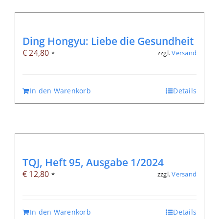
Ding Hongyu: Liebe die Gesundheit
€
24,80
zzgl.
Versand
*
In den Warenkorb
Details
TQJ, Heft 95, Ausgabe 1/2024
€
12,80
zzgl.
Versand
*
In den Warenkorb
Details