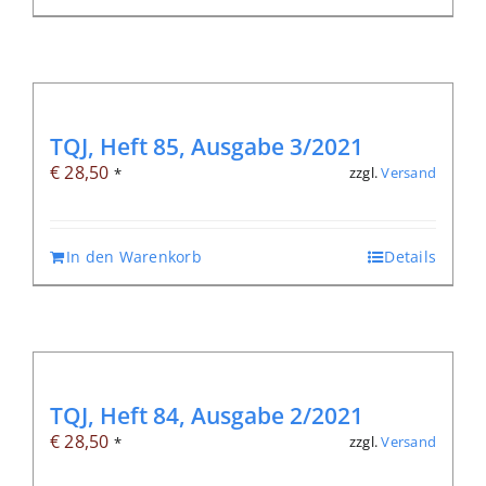
TQJ, Heft 85, Ausgabe 3/2021
€
28,50
zzgl.
Versand
*
In den Warenkorb
Details
TQJ, Heft 84, Ausgabe 2/2021
€
28,50
zzgl.
Versand
*