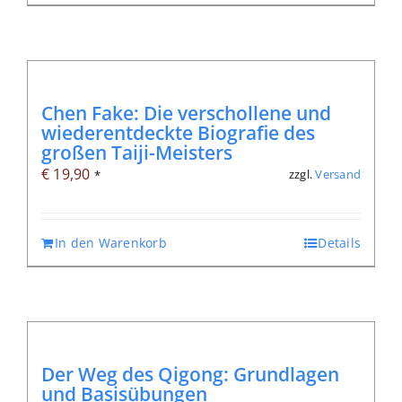
Chen Fake: Die verschollene und
wiederentdeckte Biografie des
großen Taiji-Meisters
€
19,90
zzgl.
Versand
*
In den Warenkorb
Details
Der Weg des Qigong: Grundlagen
und Basisübungen