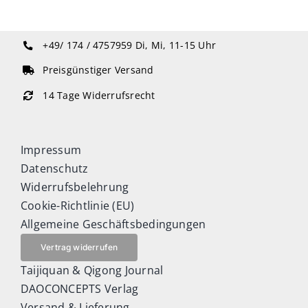
+49/ 174 / 4757959
Di, Mi, 11-15 Uhr
Preisgünstiger Versand
14 Tage Widerrufsrecht
Impressum
Datenschutz
Widerrufsbelehrung
Cookie-Richtlinie (EU)
Allgemeine Geschäftsbedingungen
Vertrag widerrufen
Taijiquan & Qigong Journal
DAOCONCEPTS Verlag
Versand & Lieferung