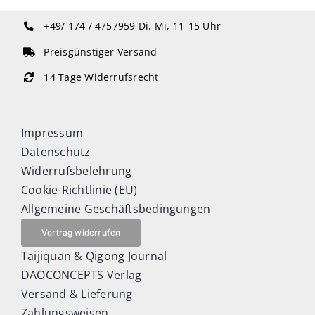
+49/ 174 / 4757959
Di, Mi, 11-15 Uhr
Preisgünstiger Versand
14 Tage Widerrufsrecht
Impressum
Datenschutz
Widerrufsbelehrung
Cookie-Richtlinie (EU)
Allgemeine Geschäftsbedingungen
Vertrag widerrufen
Taijiquan & Qigong Journal
DAOCONCEPTS Verlag
Versand & Lieferung
Zahlungsweisen