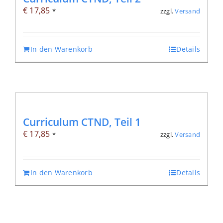
€
17,85
zzgl.
Versand
*
In den Warenkorb
Details
Curriculum CTND, Teil 1
€
17,85
zzgl.
Versand
*
In den Warenkorb
Details