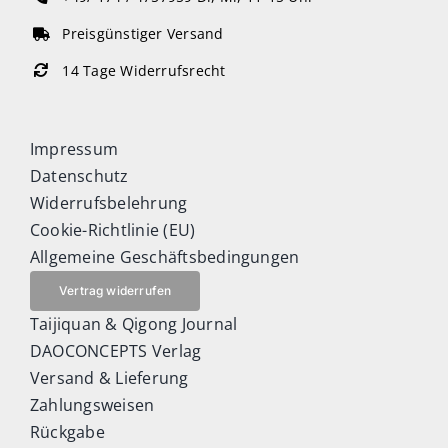
Preisgünstiger Versand
14 Tage Widerrufsrecht
Impressum
Datenschutz
Widerrufsbelehrung
Cookie-Richtlinie (EU)
Allgemeine Geschäftsbedingungen
Vertrag widerrufen
Taijiquan & Qigong Journal
DAOCONCEPTS Verlag
Versand & Lieferung
Zahlungsweisen
Rückgabe