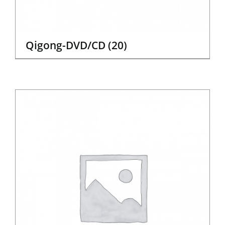
Qigong-DVD/CD
(20)