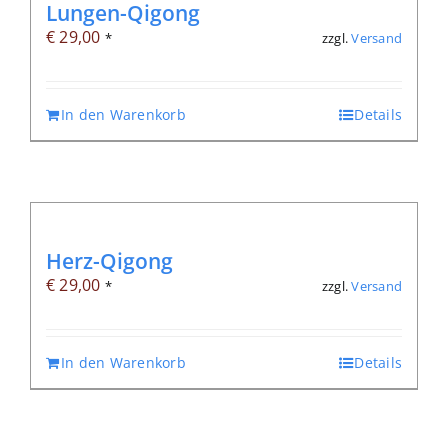
Lungen-Qigong
€
29,00
zzgl.
Versand
*
In den Warenkorb
Details
Herz-Qigong
€
29,00
zzgl.
Versand
*
In den Warenkorb
Details