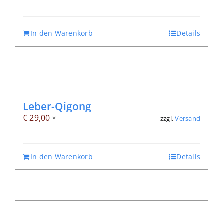
In den Warenkorb
Details
Leber-Qigong
€
29,00
zzgl.
Versand
*
In den Warenkorb
Details