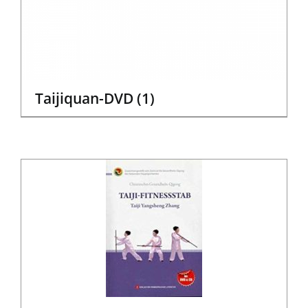
Taijiquan-DVD
(1)