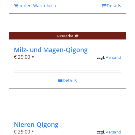
In den Warenkorb
Details
Ausverkauft
Milz- und Magen-Qigong
€
29,00
zzgl.
Versand
*
Details
Nieren-Qigong
€
29,00
zzgl.
Versand
*