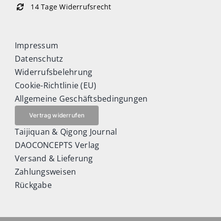
14 Tage Widerrufsrecht
Impressum
Datenschutz
Widerrufsbelehrung
Cookie-Richtlinie (EU)
Allgemeine Geschäftsbedingungen
Vertrag widerrufen
Taijiquan & Qigong Journal
DAOCONCEPTS Verlag
Versand & Lieferung
Zahlungsweisen
Rückgabe