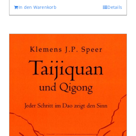
In den Warenkorb
Details