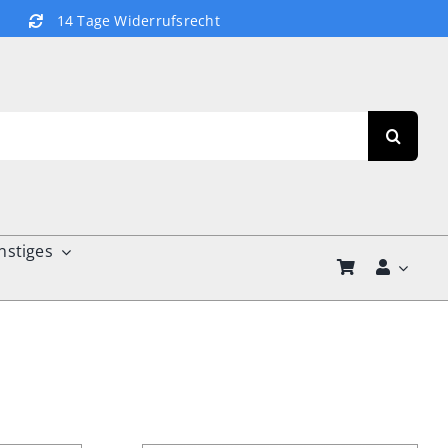
14 Tage Widerrufsrecht
nstiges