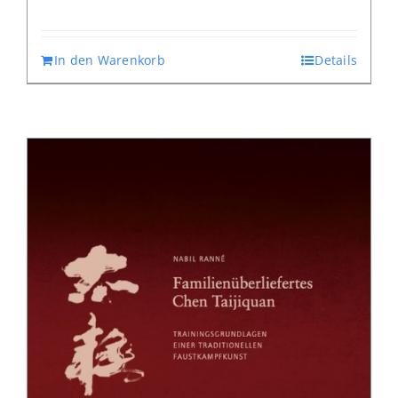
In den Warenkorb
Details