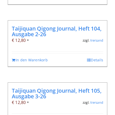
Taijiquan Qigong Journal, Heft 104,
Ausgabe 2-26
€
12,80
zzgl.
Versand
*
In den Warenkorb
Details
Taijiquan Qigong Journal, Heft 105,
Ausgabe 3-26
€
12,80
zzgl.
Versand
*