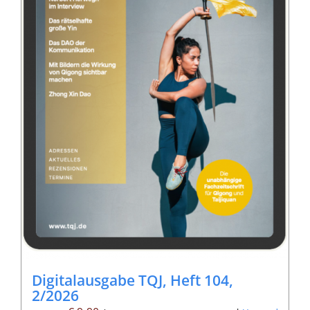
Digitalausgabe TQJ, Heft 104,
2/2026