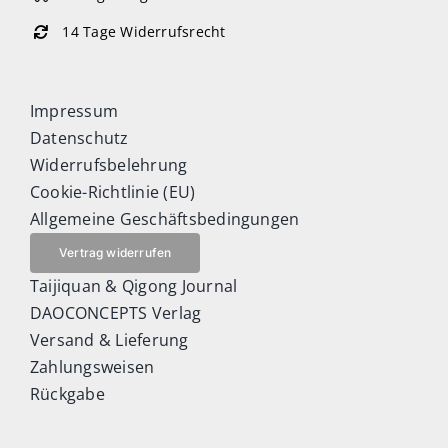
14 Tage Widerrufsrecht
Impressum
Datenschutz
Widerrufsbelehrung
Cookie-Richtlinie (EU)
Allgemeine Geschäftsbedingungen
Vertrag widerrufen
Taijiquan & Qigong Journal
DAOCONCEPTS Verlag
Versand & Lieferung
Zahlungsweisen
Rückgabe