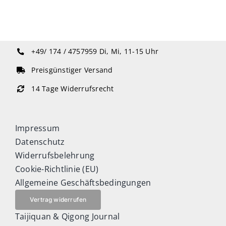
+49/ 174 / 4757959
Di, Mi, 11-15 Uhr
Preisgünstiger Versand
14 Tage Widerrufsrecht
Impressum
Datenschutz
Widerrufsbelehrung
Cookie-Richtlinie (EU)
Allgemeine Geschäftsbedingungen
Vertrag widerrufen
Taijiquan & Qigong Journal