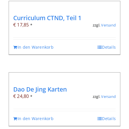
Curriculum CTND, Teil 1
€
17,85
zzgl.
Versand
*
In den Warenkorb
Details
Dao De Jing Karten
€
24,80
zzgl.
Versand
*
In den Warenkorb
Details