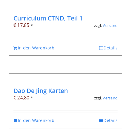
Curriculum CTND, Teil 1
€
17,85
zzgl.
Versand
*
In den Warenkorb
Details
Dao De Jing Karten
€
24,80
zzgl.
Versand
*
In den Warenkorb
Details