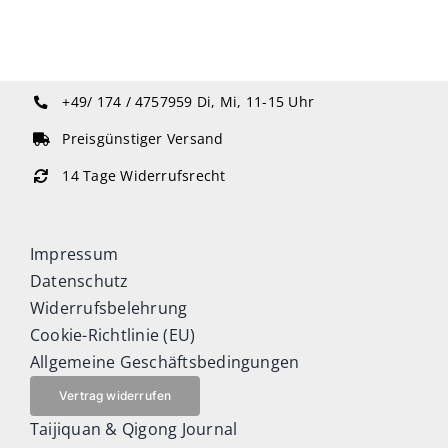
+49/ 174 / 4757959
Di, Mi, 11-15 Uhr
Preisgünstiger Versand
14 Tage Widerrufsrecht
Impressum
Datenschutz
Widerrufsbelehrung
Cookie-Richtlinie (EU)
Allgemeine Geschäftsbedingungen
Vertrag widerrufen
Taijiquan & Qigong Journal