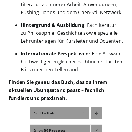
Literatur zu innerer Arbeit, Anwendungen,
Pushing Hands und dem Chen-Stil Netzwerk.
Hintergrund & Ausbildung:
Fachliteratur
zu Philosophie, Geschichte sowie spezielle
Lehrunterlagen für Kursleiter und Dozenten.
Internationale Perspektiven:
Eine Auswahl
hochwertiger englischer Fachbücher für den
Blick über den Tellerrand.
Finden Sie genau das Buch, das zu Ihrem
aktuellen Übungsstand passt – fachlich
fundiert und praxisnah.
Sort by
Date
Show
50 Products