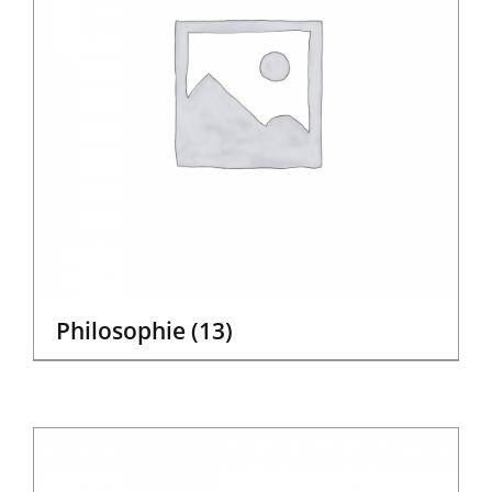
Philosophie
(13)