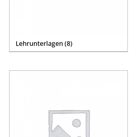
Lehrunterlagen
(8)