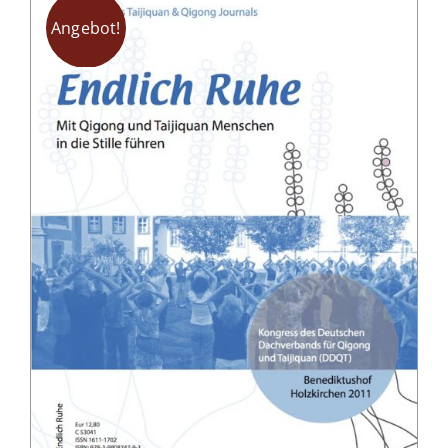
Angebot!