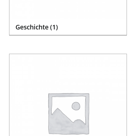
Geschichte
(1)