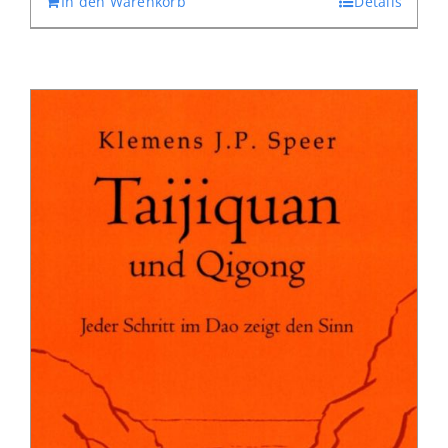
In den Warenkorb
Details