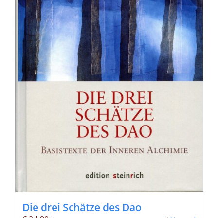
Die drei Schätze des Dao