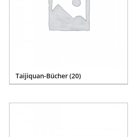
Taijiquan-Bücher
(20)