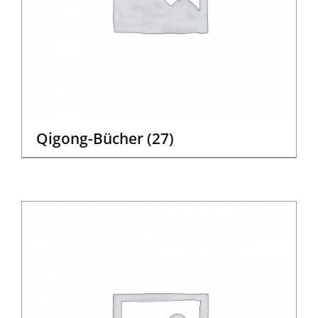
Qigong-Bücher
(27)