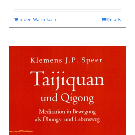
In den Warenkorb
Details