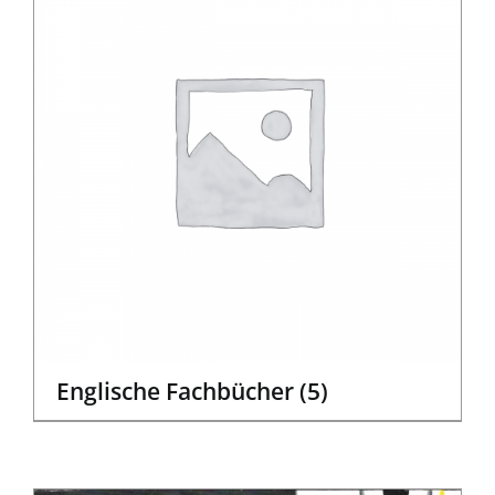
Englische Fachbücher
(5)