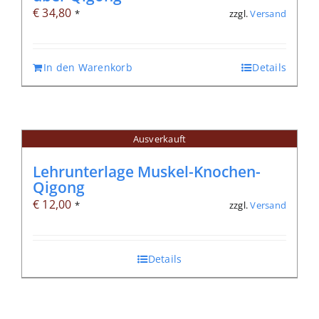
€
34,80
zzgl.
Versand
*
In den Warenkorb
Details
Ausverkauft
Lehrunterlage Muskel-Knochen-
Qigong
€
12,00
zzgl.
Versand
*
Details