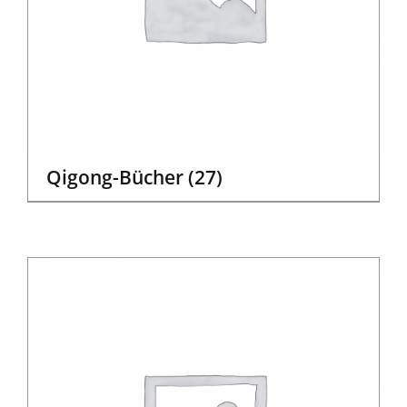
Qigong-Bücher
(27)