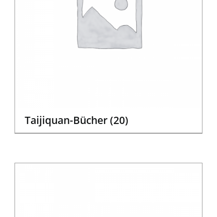
Taijiquan-Bücher
(20)