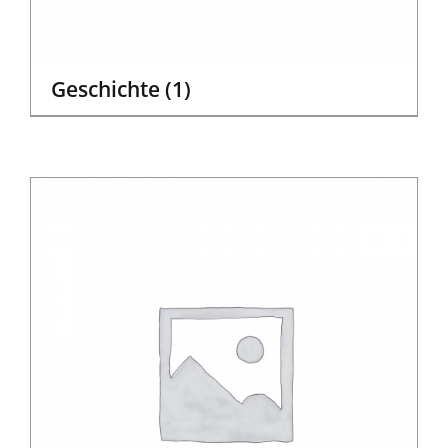
Geschichte
(1)