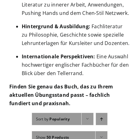
Literatur zu innerer Arbeit, Anwendungen,
Pushing Hands und dem Chen-Stil Netzwerk.
Hintergrund & Ausbildung:
Fachliteratur
zu Philosophie, Geschichte sowie spezielle
Lehrunterlagen für Kursleiter und Dozenten.
Internationale Perspektiven:
Eine Auswahl
hochwertiger englischer Fachbücher für den
Blick über den Tellerrand.
Finden Sie genau das Buch, das zu Ihrem
aktuellen Übungsstand passt – fachlich
fundiert und praxisnah.
Sort by
Popularity
Show
50 Products