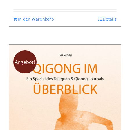
In den Warenkorb
Details
Angebot!