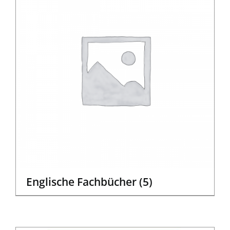
Englische Fachbücher
(5)