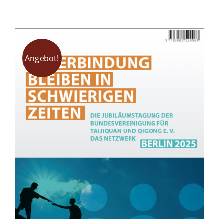
Angebot!