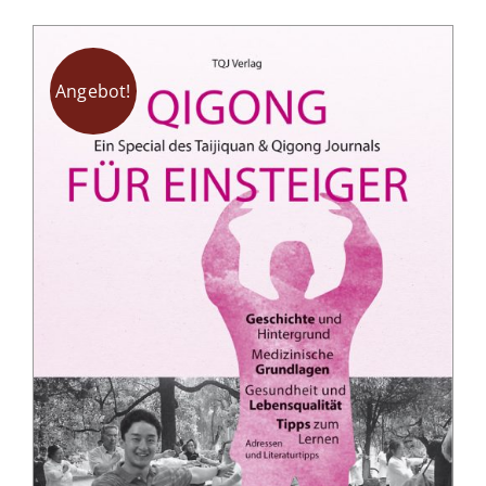
Angebot!