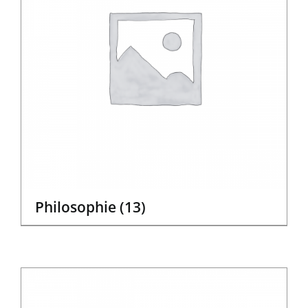
Philosophie
(13)