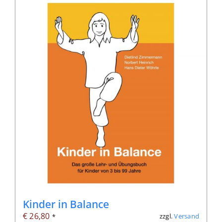
Kinder in Balance
€
26,80
zzgl.
Versand
*