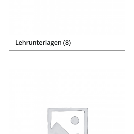
Lehrunterlagen
(8)