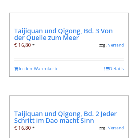
Taijiquan und Qigong, Bd. 3 Von
der Quelle zum Meer
€
16,80
zzgl.
Versand
*
In den Warenkorb
Details
Taijiquan und Qigong, Bd. 2 Jeder
Schritt im Dao macht Sinn
€
16,80
zzgl.
Versand
*