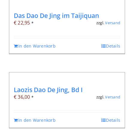
Das Dao De Jing im Taijiquan
€
22,95
zzgl.
Versand
*
In den Warenkorb
Details
Laozis Dao De Jing, Bd I
€
36,00
zzgl.
Versand
*
In den Warenkorb
Details