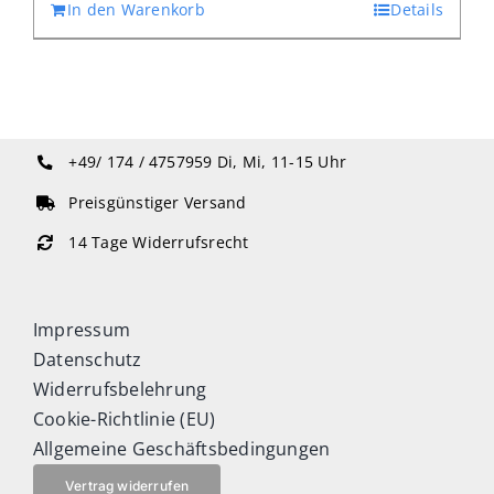
In den Warenkorb
Details
+49/ 174 / 4757959
Di, Mi, 11-15 Uhr
Preisgünstiger Versand
14 Tage Widerrufsrecht
Impressum
Datenschutz
Widerrufsbelehrung
Cookie-Richtlinie (EU)
Allgemeine Geschäftsbedingungen
Vertrag widerrufen