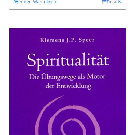
In den Warenkorb
Details