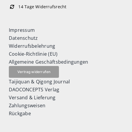
14 Tage Widerrufsrecht
Impressum
Datenschutz
Widerrufsbelehrung
Cookie-Richtlinie (EU)
Allgemeine Geschäftsbedingungen
Vertrag widerrufen
Taijiquan & Qigong Journal
DAOCONCEPTS Verlag
Versand & Lieferung
Zahlungsweisen
Rückgabe