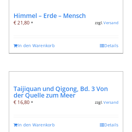
Himmel – Erde – Mensch
€
21,80
zzgl.
Versand
*
In den Warenkorb
Details
Taijiquan und Qigong, Bd. 3 Von
der Quelle zum Meer
€
16,80
zzgl.
Versand
*
In den Warenkorb
Details