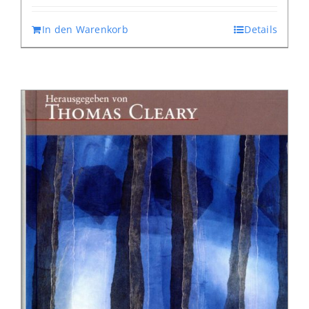
In den Warenkorb
Details