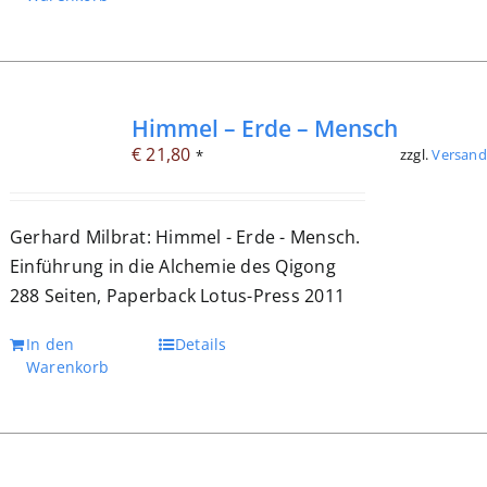
Himmel – Erde – Mensch
€
21,80
zzgl.
Versand
*
Gerhard Milbrat: Himmel - Erde - Mensch.
Einführung in die Alchemie des Qigong
288 Seiten, Paperback Lotus-Press 2011
In den
Details
Warenkorb