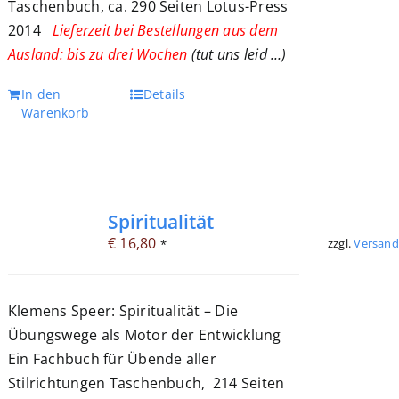
Taschenbuch, ca. 290 Seiten Lotus-Press
2014
Lieferzeit bei Bestellungen aus dem
Ausland: bis zu drei Wochen
(tut uns leid …)
In den
Details
Warenkorb
Spiritualität
€
16,80
zzgl.
Versand
*
Klemens Speer: Spiritualität – Die
Übungswege als Motor der Entwicklung
Ein Fachbuch für Übende aller
Stilrichtungen Taschenbuch, 214 Seiten