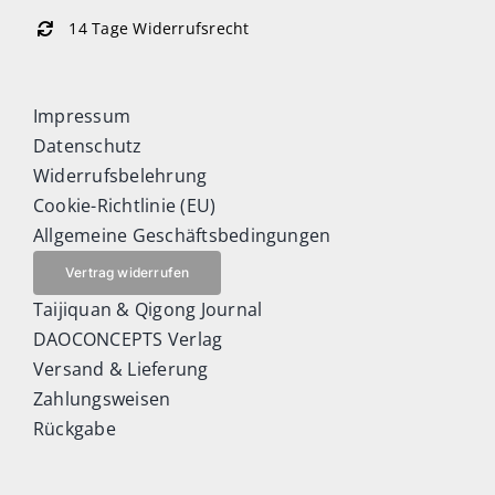
14 Tage Widerrufsrecht
Impressum
Datenschutz
Widerrufsbelehrung
Cookie-Richtlinie (EU)
Allgemeine Geschäftsbedingungen
Vertrag widerrufen
Taijiquan & Qigong Journal
DAOCONCEPTS Verlag
Versand & Lieferung
Zahlungsweisen
Rückgabe