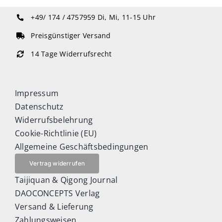
+49/ 174 / 4757959
Di, Mi, 11-15 Uhr
Preisgünstiger Versand
14 Tage Widerrufsrecht
Impressum
Datenschutz
Widerrufsbelehrung
Cookie-Richtlinie (EU)
Allgemeine Geschäftsbedingungen
Vertrag widerrufen
Taijiquan & Qigong Journal
DAOCONCEPTS Verlag
Versand & Lieferung
Zahlungsweisen