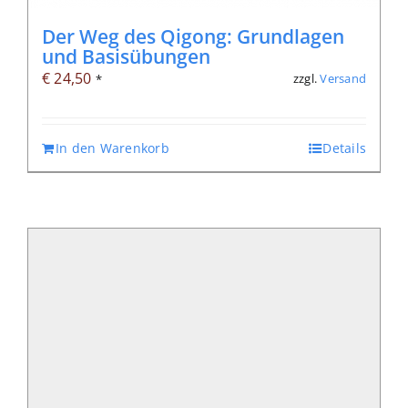
Der Weg des Qigong: Grundlagen
und Basisübungen
€
24,50
zzgl.
Versand
*
In den Warenkorb
Details