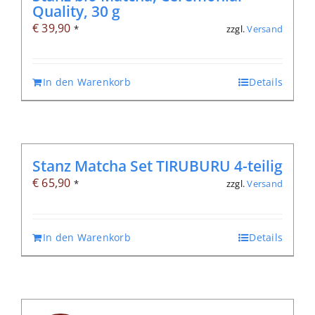
Quality, 30 g
€
39,90
zzgl.
Versand
*
In den Warenkorb
Details
Stanz Matcha Set TIRUBURU 4-teilig
€
65,90
zzgl.
Versand
*
In den Warenkorb
Details