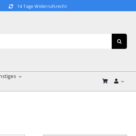
14 Tage Widerrufsrecht
nstiges