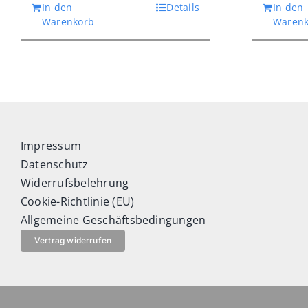
In den
Details
In den
Warenkorb
Warenk
Impressum
Datenschutz
Widerrufsbelehrung
Cookie-Richtlinie (EU)
Allgemeine Geschäftsbedingungen
Vertrag widerrufen