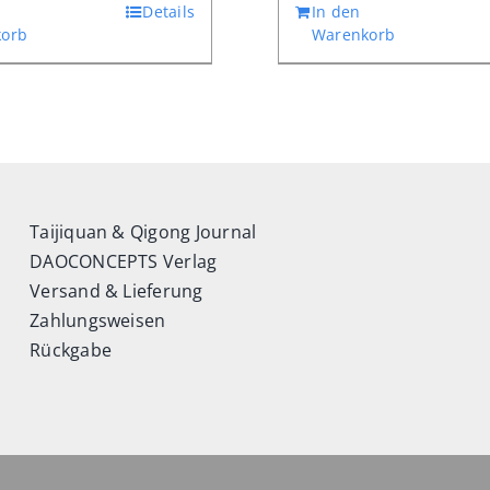
Details
In den
orb
Warenkorb
Taijiquan & Qigong Journal
DAOCONCEPTS Verlag
Versand & Lieferung
Zahlungsweisen
Rückgabe