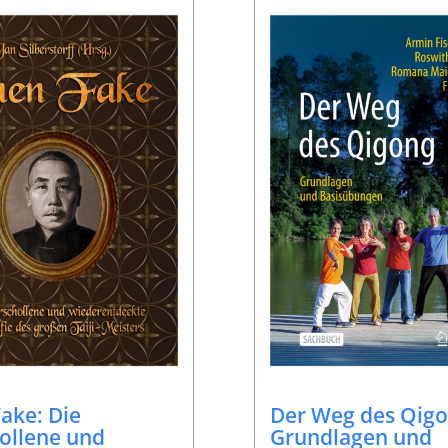
ake: Die
Der Weg des Qigo
ollene und
Grundlagen und