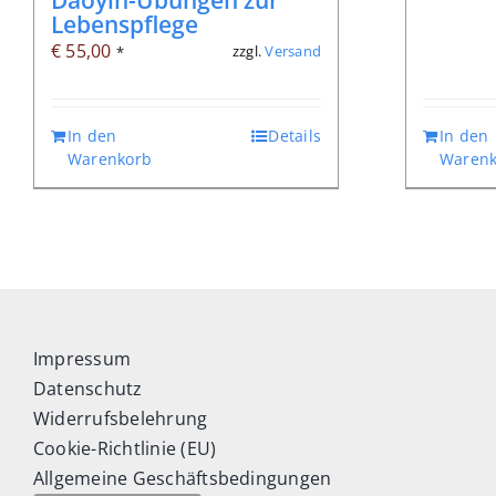
Lebenspflege
€
55,00
zzgl.
Versand
*
In den
Details
In den
Warenkorb
Warenk
Impressum
Datenschutz
Widerrufsbelehrung
Cookie-Richtlinie (EU)
Allgemeine Geschäftsbedingungen