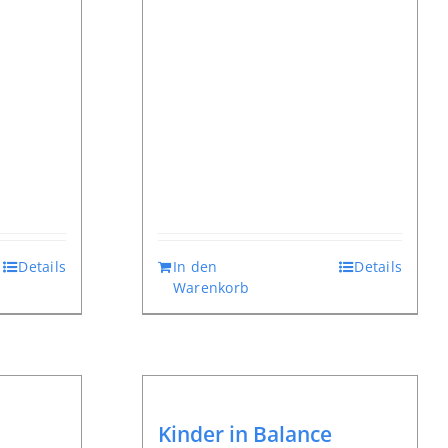
Details
In den
Details
Warenkorb
Kinder in Balance