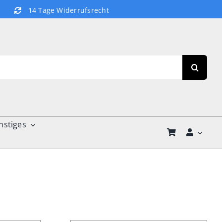
14 Tage Widerrufsrecht
nstiges