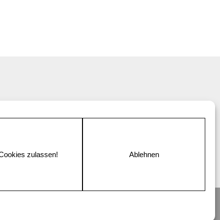
 Cookies zulassen!
Ablehnen