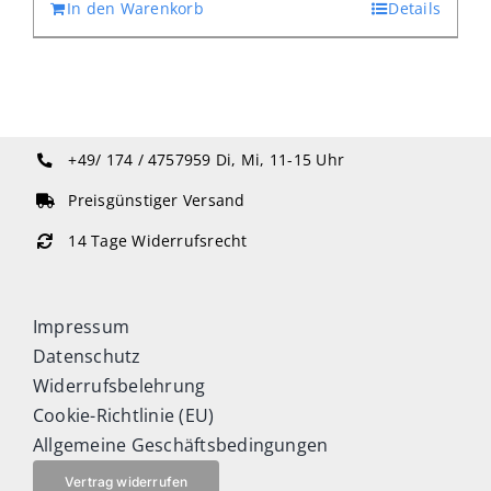
In den Warenkorb
Details
+49/ 174 / 4757959
Di, Mi, 11-15 Uhr
Preisgünstiger Versand
14 Tage Widerrufsrecht
Impressum
Datenschutz
Widerrufsbelehrung
Cookie-Richtlinie (EU)
Allgemeine Geschäftsbedingungen
Vertrag widerrufen