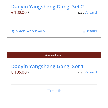
Daoyin Yangsheng Gong, Set 2
€
130,00
zzgl.
Versand
*
In den Warenkorb
Details
Ausverkauft
Daoyin Yangsheng Gong, Set 1
€
105,00
zzgl.
Versand
*
Details