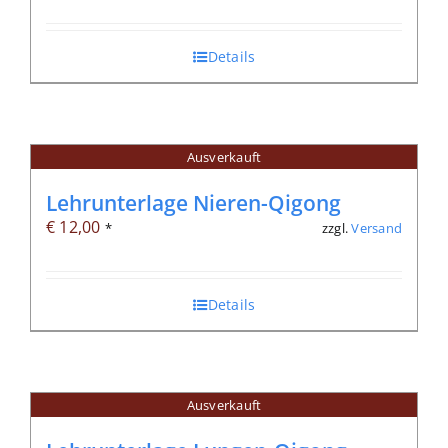
Details
Ausverkauft
Lehrunterlage Nieren-Qigong
€
12,00
zzgl.
Versand
*
Details
Ausverkauft