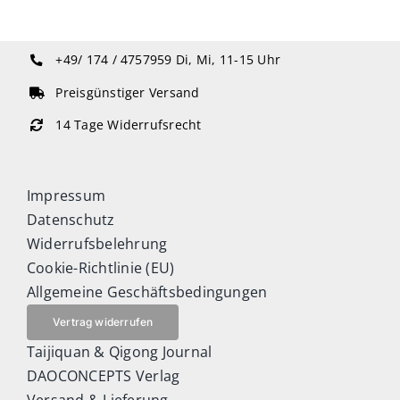
+49/ 174 / 4757959
Di, Mi, 11-15 Uhr
Preisgünstiger Versand
14 Tage Widerrufsrecht
Impressum
Datenschutz
Widerrufsbelehrung
Cookie-Richtlinie (EU)
Allgemeine Geschäftsbedingungen
Vertrag widerrufen
Taijiquan & Qigong Journal
DAOCONCEPTS Verlag