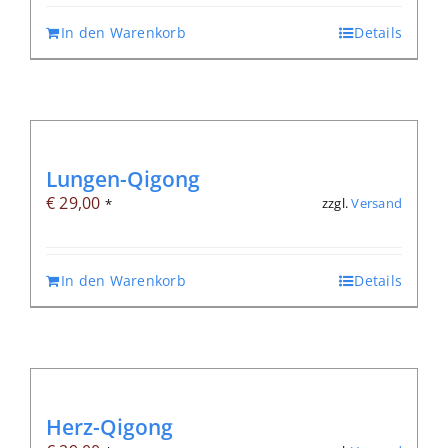
In den Warenkorb
Details
Lungen-Qigong
€
29,00
zzgl.
Versand
*
In den Warenkorb
Details
Herz-Qigong