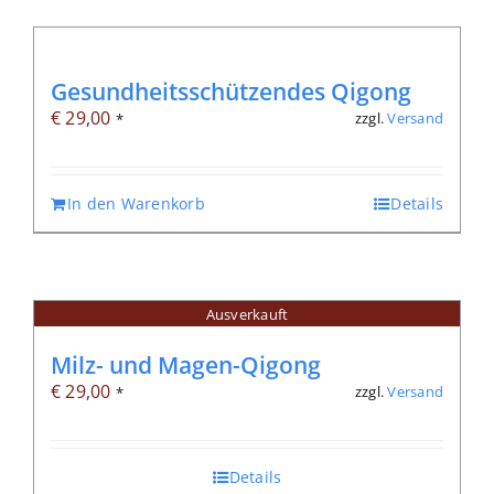
Gesundheitsschützendes Qigong
€
29,00
zzgl.
Versand
*
In den Warenkorb
Details
Ausverkauft
Milz- und Magen-Qigong
€
29,00
zzgl.
Versand
*
Details