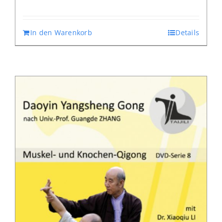
In den Warenkorb
Details