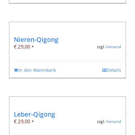
Nieren-Qigong
€
29,00
zzgl.
Versand
*
In den Warenkorb
Details
Leber-Qigong
€
29,00
zzgl.
Versand
*