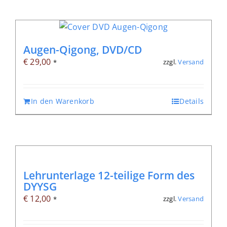
Augen-Qigong, DVD/CD
€
29,00
zzgl.
Versand
*
In den Warenkorb
Details
Lehrunterlage 12-teilige Form des
DYYSG
€
12,00
zzgl.
Versand
*