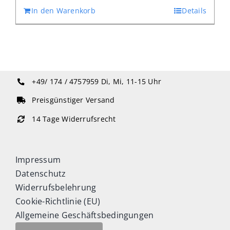
In den Warenkorb
Details
+49/ 174 / 4757959
Di, Mi, 11-15 Uhr
Preisgünstiger Versand
14 Tage Widerrufsrecht
Impressum
Datenschutz
Widerrufsbelehrung
Cookie-Richtlinie (EU)
Allgemeine Geschäftsbedingungen