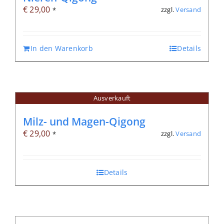
€
29,00
zzgl.
Versand
*
In den Warenkorb
Details
Ausverkauft
Milz- und Magen-Qigong
€
29,00
zzgl.
Versand
*
Details