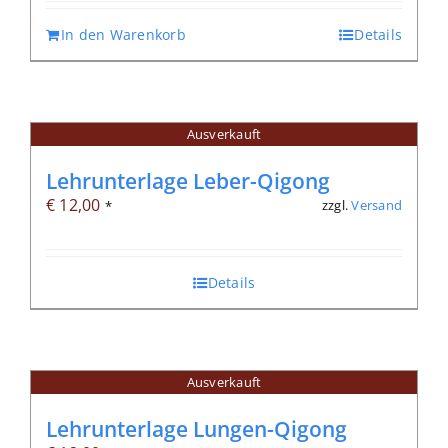
In den Warenkorb
Details
Ausverkauft
Lehrunterlage Leber-Qigong
€
12,00
zzgl.
Versand
*
Details
Ausverkauft
Lehrunterlage Lungen-Qigong