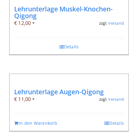
Lehrunterlage Muskel-Knochen-
Qigong
€
12,00
zzgl.
Versand
*
Details
Lehrunterlage Augen-Qigong
€
11,00
zzgl.
Versand
*
In den Warenkorb
Details