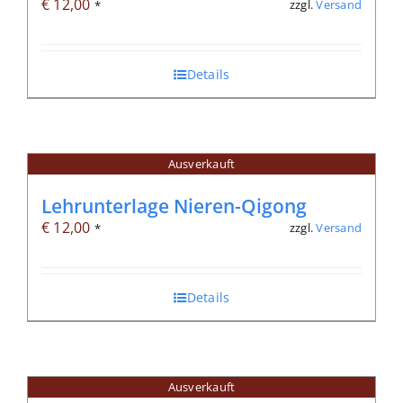
€
12,00
zzgl.
Versand
*
Details
Ausverkauft
Lehrunterlage Nieren-Qigong
€
12,00
zzgl.
Versand
*
Details
Ausverkauft