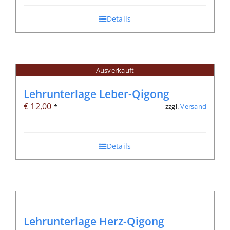
Details
Ausverkauft
Lehrunterlage Leber-Qigong
€
12,00
zzgl.
Versand
*
Details
Lehrunterlage Herz-Qigong