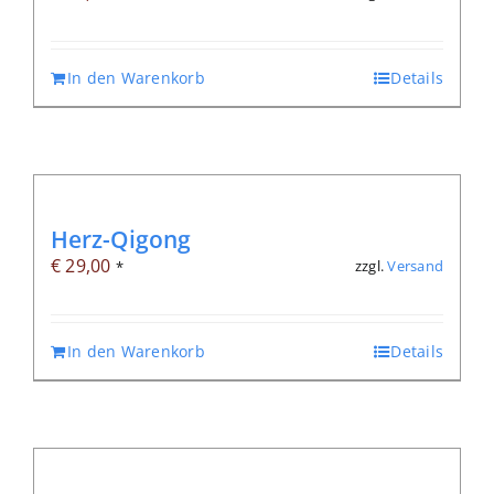
In den Warenkorb
Details
Herz-Qigong
€
29,00
zzgl.
Versand
*
In den Warenkorb
Details