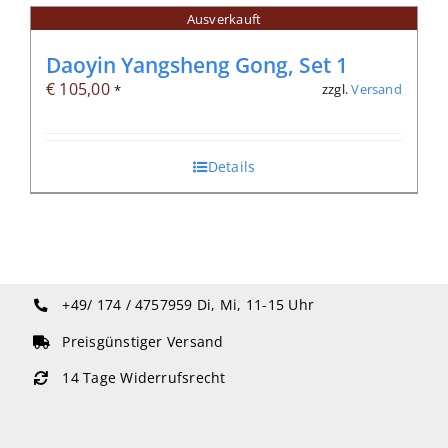
Ausverkauft
Daoyin Yangsheng Gong, Set 1
€
105,00
zzgl.
Versand
*
Details
+49/ 174 / 4757959
Di, Mi, 11-15 Uhr
Preisgünstiger Versand
14 Tage Widerrufsrecht