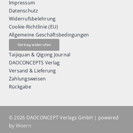
Impressum
Datenschutz
Widerrufsbelehrung
Cookie-Richtlinie (EU)
Allgemeine Geschäftsbedingungen
Vertrag widerrufen
Taijiquan & Qigong Journal
DAOCONCEPTS Verlag
Versand & Lieferung
Zahlungsweisen
Rückgabe
© 2026 DAOCONCEPT Verlags GmbH | powered
by
Woern