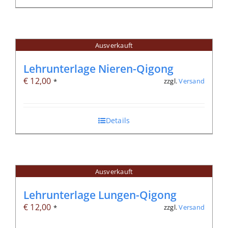
Ausverkauft
Lehrunterlage Nieren-Qigong
€
12,00
zzgl.
Versand
*
Details
Ausverkauft
Lehrunterlage Lungen-Qigong
€
12,00
zzgl.
Versand
*