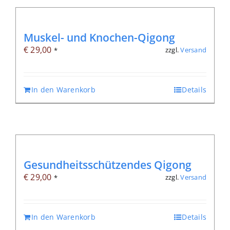
Muskel- und Knochen-Qigong
€
29,00
zzgl.
Versand
*
In den Warenkorb
Details
Gesundheitsschützendes Qigong
€
29,00
zzgl.
Versand
*
In den Warenkorb
Details