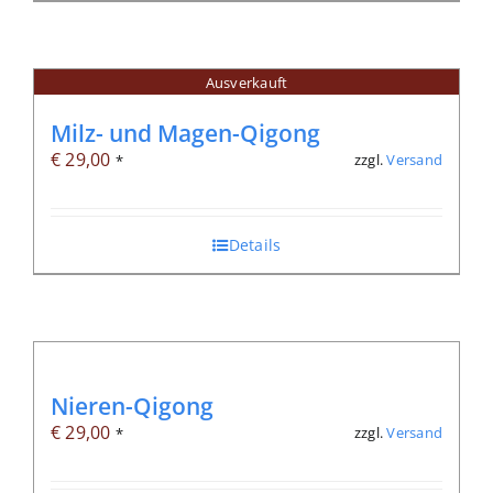
Ausverkauft
Milz- und Magen-Qigong
€
29,00
zzgl.
Versand
*
Details
Nieren-Qigong
€
29,00
zzgl.
Versand
*