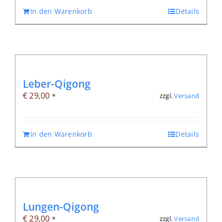
In den Warenkorb
Details
Leber-Qigong
€
29,00
zzgl.
Versand
*
In den Warenkorb
Details
Lungen-Qigong
€
29,00
zzgl.
Versand
*