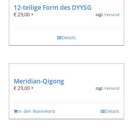
12-teilige Form des DYYSG
€
29,00
zzgl.
Versand
*
Details
Meridian-Qigong
€
29,00
zzgl.
Versand
*
In den Warenkorb
Details