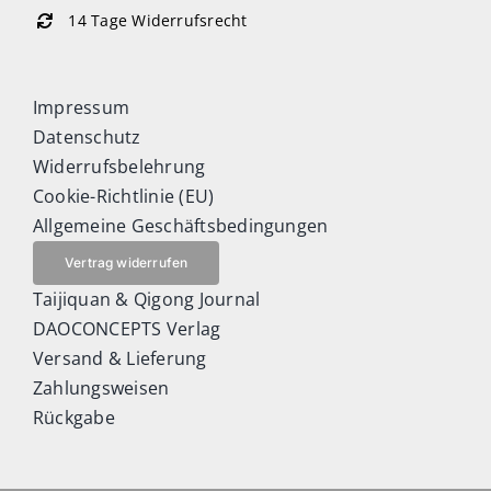
14 Tage Widerrufsrecht
Impressum
Datenschutz
Widerrufsbelehrung
Cookie-Richtlinie (EU)
Allgemeine Geschäftsbedingungen
Vertrag widerrufen
Taijiquan & Qigong Journal
DAOCONCEPTS Verlag
Versand & Lieferung
Zahlungsweisen
Rückgabe