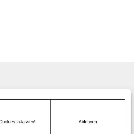
 Cookies zulassen!
Ablehnen