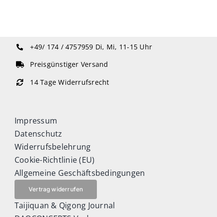
+49/ 174 / 4757959
Di, Mi, 11-15 Uhr
Preisgünstiger Versand
14 Tage Widerrufsrecht
Impressum
Datenschutz
Widerrufsbelehrung
Cookie-Richtlinie (EU)
Allgemeine Geschäftsbedingungen
Vertrag widerrufen
Taijiquan & Qigong Journal