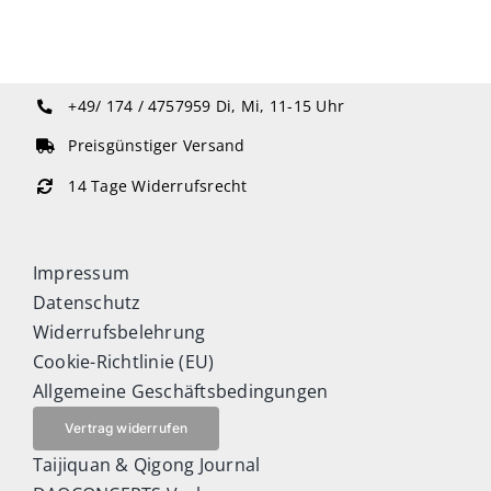
+49/ 174 / 4757959
Di, Mi, 11-15 Uhr
Preisgünstiger Versand
14 Tage Widerrufsrecht
Impressum
Datenschutz
Widerrufsbelehrung
Cookie-Richtlinie (EU)
Allgemeine Geschäftsbedingungen
Vertrag widerrufen
Taijiquan & Qigong Journal