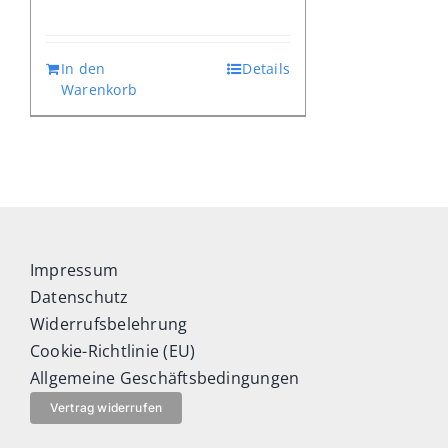
In den
Details
Warenkorb
Impressum
Datenschutz
Widerrufsbelehrung
Cookie-Richtlinie (EU)
Allgemeine Geschäftsbedingungen
Vertrag widerrufen