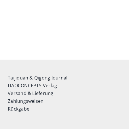
Taijiquan & Qigong Journal
DAOCONCEPTS Verlag
Versand & Lieferung
Zahlungsweisen
Rückgabe