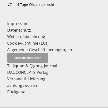
14 Tage Widerrufsrecht
Impressum
Datenschutz
Widerrufsbelehrung
Cookie-Richtlinie (EU)
Allgemeine Geschäftsbedingungen
Vertrag widerrufen
Taijiquan & Qigong Journal
DAOCONCEPTS Verlag
Versand & Lieferung
Zahlungsweisen
Rückgabe