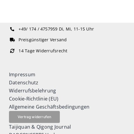
+49/ 174 / 4757959
Di, Mi, 11-15 Uhr
Preisgünstiger Versand
14 Tage Widerrufsrecht
Impressum
Datenschutz
Widerrufsbelehrung
Cookie-Richtlinie (EU)
Allgemeine Geschäftsbedingungen
Vertrag widerrufen
Taijiquan & Qigong Journal