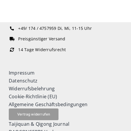
+49/ 174 / 4757959
Di, Mi, 11-15 Uhr
Preisgünstiger Versand
14 Tage Widerrufsrecht
Impressum
Datenschutz
Widerrufsbelehrung
Cookie-Richtlinie (EU)
Allgemeine Geschäftsbedingungen
Vertrag widerrufen
Taijiquan & Qigong Journal