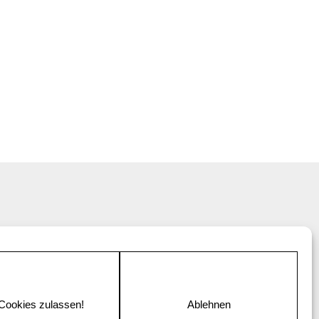
 Cookies zulassen!
Ablehnen