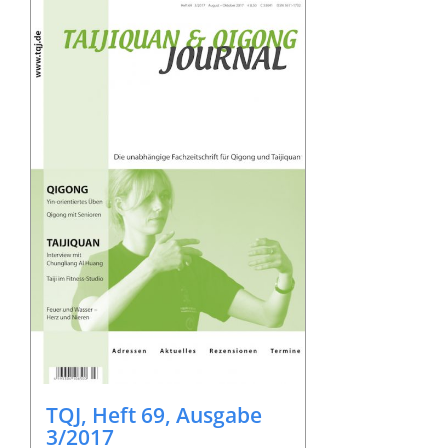
TQJ, Heft 69, Ausgabe
3/2017