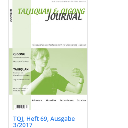
TQJ, Heft 69, Ausgabe
3/2017