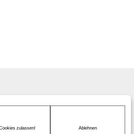
 Cookies zulassen!
Ablehnen