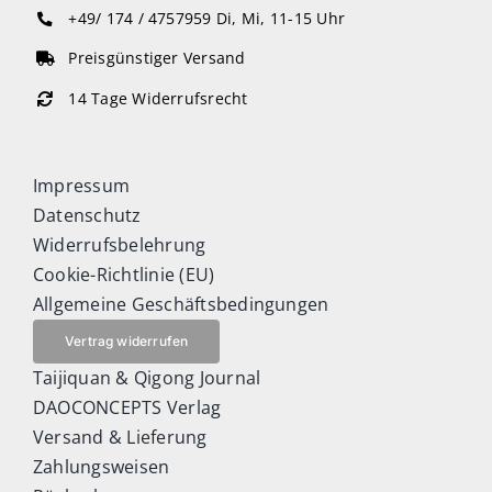
+49/ 174 / 4757959
Di, Mi, 11-15 Uhr
Preisgünstiger Versand
14 Tage Widerrufsrecht
Impressum
Datenschutz
Widerrufsbelehrung
Cookie-Richtlinie (EU)
Allgemeine Geschäftsbedingungen
Vertrag widerrufen
Taijiquan & Qigong Journal
DAOCONCEPTS Verlag
Versand & Lieferung
Zahlungsweisen