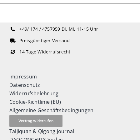
+49/ 174 / 4757959
Di, Mi, 11-15 Uhr
Preisgünstiger Versand
14 Tage Widerrufsrecht
Impressum
Datenschutz
Widerrufsbelehrung
Cookie-Richtlinie (EU)
Allgemeine Geschäftsbedingungen
Vertrag widerrufen
Taijiquan & Qigong Journal
DAOCONCEPTS Verlag