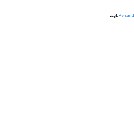
zzgl.
Versand