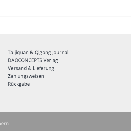
Taijiquan & Qigong Journal
DAOCONCEPTS Verlag
Versand & Lieferung
Zahlungsweisen
Rückgabe
ern