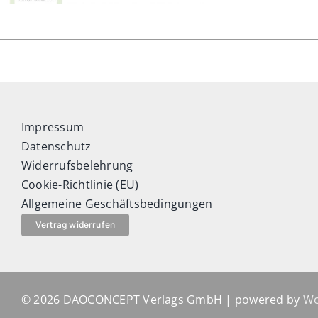
Impressum
Datenschutz
Widerrufsbelehrung
Cookie-Richtlinie (EU)
Allgemeine Geschäftsbedingungen
Vertrag widerrufen
© 2026 DAOCONCEPT Verlags GmbH | powered by
Wo