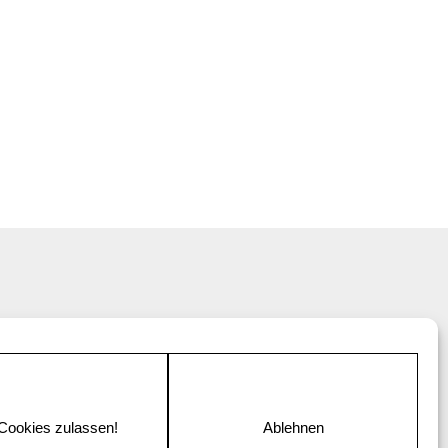
 Cookies zulassen!
Ablehnen