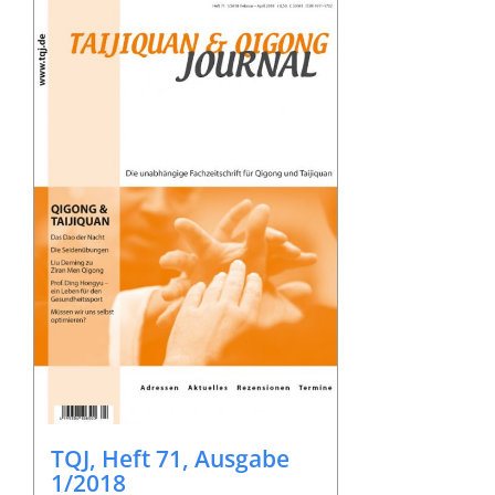
TQJ, Heft 71, Ausgabe
1/2018