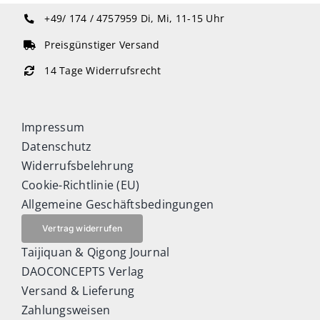
+49/ 174 / 4757959
Di, Mi, 11-15 Uhr
Preisgünstiger Versand
14 Tage Widerrufsrecht
Impressum
Datenschutz
Widerrufsbelehrung
Cookie-Richtlinie (EU)
Allgemeine Geschäftsbedingungen
Vertrag widerrufen
Taijiquan & Qigong Journal
DAOCONCEPTS Verlag
Versand & Lieferung
Zahlungsweisen