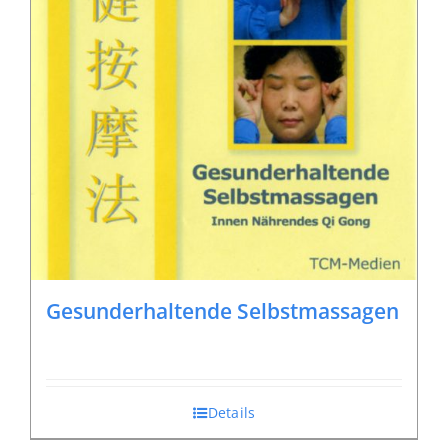
Gesunderhaltende Selbstmassagen
Details