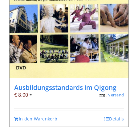
Ausbildungsstandards im Qigong
€
8,00
zzgl.
Versand
*
In den Warenkorb
Details