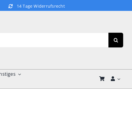
14 Tage Widerrufsrecht
nstiges