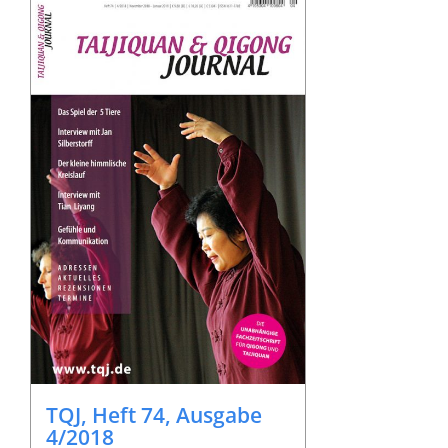
TQJ, Heft 74, Ausgabe
4/2018