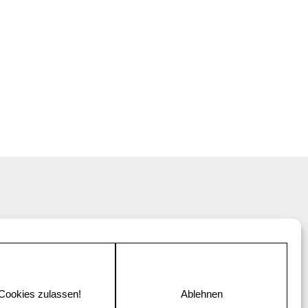
 Cookies zulassen!
Ablehnen