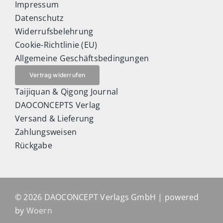
Impressum
Datenschutz
Widerrufsbelehrung
Cookie-Richtlinie (EU)
Allgemeine Geschäftsbedingungen
Vertrag widerrufen
Taijiquan & Qigong Journal
DAOCONCEPTS Verlag
Versand & Lieferung
Zahlungsweisen
Rückgabe
© 2026 DAOCONCEPT Verlags GmbH | powered
by
Woern