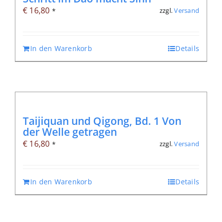
€
16,80
zzgl.
Versand
*
In den Warenkorb
Details
Taijiquan und Qigong, Bd. 1 Von
der Welle getragen
€
16,80
zzgl.
Versand
*
In den Warenkorb
Details