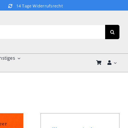
14 Tage Widerrufsrecht
nstiges