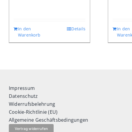
In den
Details
In den
Warenkorb
Warenk
Impressum
Datenschutz
Widerrufsbelehrung
Cookie-Richtlinie (EU)
Allgemeine Geschäftsbedingungen
Vertrag widerrufen