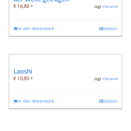
€
16,80
zzgl.
Versand
*
In den Warenkorb
Details
Laoshi
€
10,85
zzgl.
Versand
*
In den Warenkorb
Details