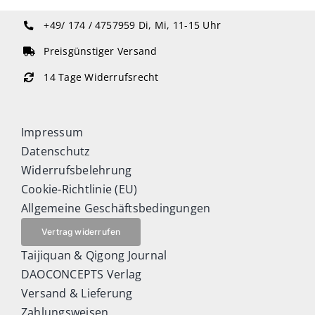
+49/ 174 / 4757959
Di, Mi, 11-15 Uhr
Preisgünstiger Versand
14 Tage Widerrufsrecht
Impressum
Datenschutz
Widerrufsbelehrung
Cookie-Richtlinie (EU)
Allgemeine Geschäftsbedingungen
Vertrag widerrufen
Taijiquan & Qigong Journal
DAOCONCEPTS Verlag
Versand & Lieferung
Zahlungsweisen