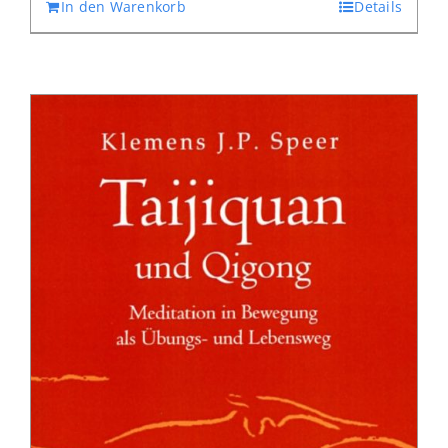
In den Warenkorb
Details