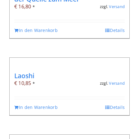
€
16,80
zzgl.
Versand
*
In den Warenkorb
Details
Laoshi
€
10,85
zzgl.
Versand
*
In den Warenkorb
Details