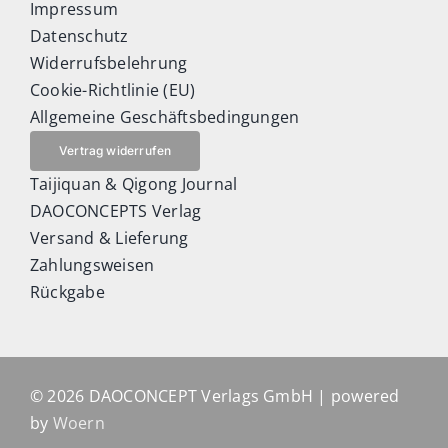
Impressum
Datenschutz
Widerrufsbelehrung
Cookie-Richtlinie (EU)
Allgemeine Geschäftsbedingungen
Vertrag widerrufen
Taijiquan & Qigong Journal
DAOCONCEPTS Verlag
Versand & Lieferung
Zahlungsweisen
Rückgabe
© 2026 DAOCONCEPT Verlags GmbH | powered
by
Woern