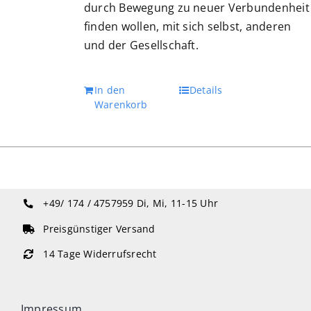
durch Bewegung zu neuer Verbundenheit
finden wollen, mit sich selbst, anderen
und der Gesellschaft.
In den
Details
Warenkorb
+49/ 174 / 4757959
Di, Mi, 11-15 Uhr
Preisgünstiger Versand
14 Tage Widerrufsrecht
Impressum