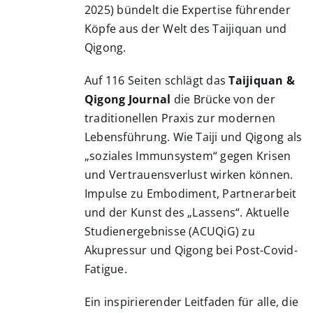
2025) bündelt die Expertise führender
Köpfe aus der Welt des Taijiquan und
Qigong.
Auf 116 Seiten schlägt das
Taijiquan &
Qigong Journal
die Brücke von der
traditionellen Praxis zur modernen
Lebensführung. Wie Taiji und Qigong als
„soziales Immunsystem“ gegen Krisen
und Vertrauensverlust wirken können.
Impulse zu Embodiment, Partnerarbeit
und der Kunst des „Lassens“. Aktuelle
Studienergebnisse (ACUQiG) zu
Akupressur und Qigong bei Post-Covid-
Fatigue.
Ein inspirierender Leitfaden für alle, die