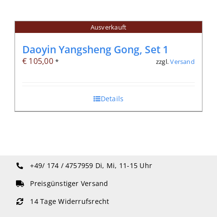
Ausverkauft
Daoyin Yangsheng Gong, Set 1
€
105,00
zzgl.
Versand
*
Details
+49/ 174 / 4757959
Di, Mi, 11-15 Uhr
Preisgünstiger Versand
14 Tage Widerrufsrecht