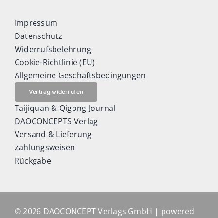
Impressum
Datenschutz
Widerrufsbelehrung
Cookie-Richtlinie (EU)
Allgemeine Geschäftsbedingungen
Vertrag widerrufen
Taijiquan & Qigong Journal
DAOCONCEPTS Verlag
Versand & Lieferung
Zahlungsweisen
Rückgabe
© 2026 DAOCONCEPT Verlags GmbH | powered