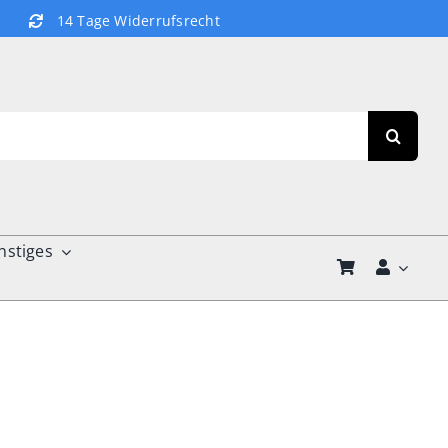
14 Tage Widerrufsrecht
nstiges