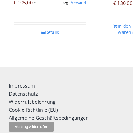
€
105,00
zzgl.
Versand
€
130,00
*
In den
Details
Warenk
Impressum
Datenschutz
Widerrufsbelehrung
Cookie-Richtlinie (EU)
Allgemeine Geschäftsbedingungen
Vertrag widerrufen