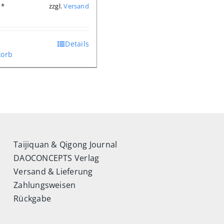
zzgl.
Versand
*
Details
orb
Taijiquan & Qigong Journal
DAOCONCEPTS Verlag
Versand & Lieferung
Zahlungsweisen
Rückgabe