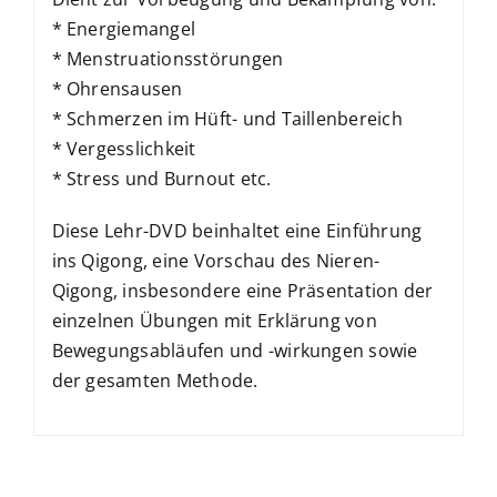
* Energiemangel
* Menstruationsstörungen
* Ohrensausen
* Schmerzen im Hüft- und Taillenbereich
* Vergesslichkeit
* Stress und Burnout etc.
Diese Lehr-DVD beinhaltet eine Einführung
ins Qigong, eine Vorschau des Nieren-
Qigong, insbesondere eine Präsentation der
einzelnen Übungen mit Erklärung von
Bewegungsabläufen und -wirkungen sowie
der gesamten Methode.