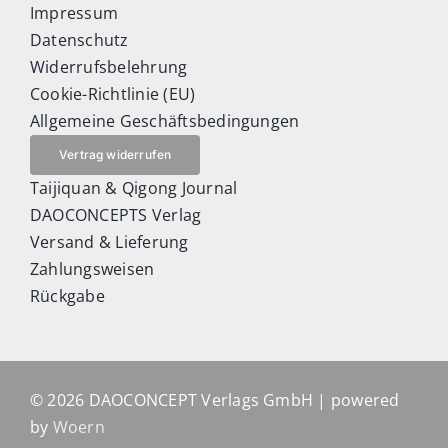
Impressum
Datenschutz
Widerrufsbelehrung
Cookie-Richtlinie (EU)
Allgemeine Geschäftsbedingungen
Vertrag widerrufen
Taijiquan & Qigong Journal
DAOCONCEPTS Verlag
Versand & Lieferung
Zahlungsweisen
Rückgabe
© 2026 DAOCONCEPT Verlags GmbH | powered
by
Woern