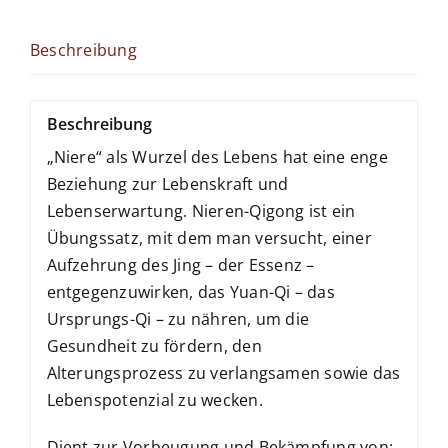
Beschreibung
Beschreibung
„Niere“ als Wurzel des Lebens hat eine enge
Beziehung zur Lebenskraft und
Lebenserwartung. Nieren-Qigong ist ein
Übungssatz, mit dem man versucht, einer
Aufzehrung des Jing – der Essenz –
entgegenzuwirken, das Yuan-Qi – das
Ursprungs-Qi – zu nähren, um die
Gesundheit zu fördern, den
Alterungsprozess zu verlangsamen sowie das
Lebenspotenzial zu wecken.
Dient zur Vorbeugung und Bekämpfung von: