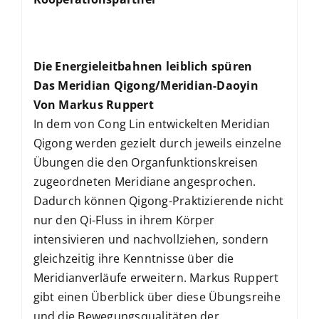
Die Energieleitbahnen leiblich spüren
Das Meridian Qigong/Meridian-Daoyin
Von Markus Ruppert
In dem von Cong Lin entwickelten Meridian
Qigong werden gezielt durch jeweils einzelne
Übungen die den Organfunktionskreisen
zugeordneten Meridiane angesprochen.
Dadurch können Qigong-Praktizierende nicht
nur den Qi-Fluss in ihrem Körper
intensivieren und nachvollziehen, sondern
gleichzeitig ihre Kenntnisse über die
Meridianverläufe erweitern. Markus Ruppert
gibt einen Überblick über diese Übungsreihe
und die Bewegungsqualitäten der