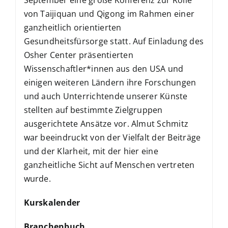
von Taijiquan und Qigong im Rahmen einer
ganzheitlich orientierten
Gesundheitsfürsorge statt. Auf Einladung des
Osher Center präsentierten
Wissenschaftler*innen aus den USA und
einigen weiteren Ländern ihre Forschungen
und auch Unterrichtende unserer Künste
stellten auf bestimmte Zielgruppen
ausgerichtete Ansätze vor. Almut Schmitz
war beeindruckt von der Vielfalt der Beiträge
und der Klarheit, mit der hier eine
ganzheitliche Sicht auf Menschen vertreten
wurde.
Kurskalender
Branchenbuch