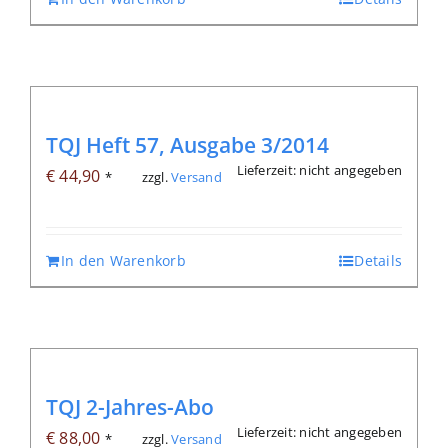
TQJ Heft 57, Ausgabe 3/2014
Lieferzeit: nicht angegeben
€
44,90
zzgl.
Versand
*
In den Warenkorb
Details
TQJ 2-Jahres-Abo
Lieferzeit: nicht angegeben
€
88,00
zzgl.
Versand
*