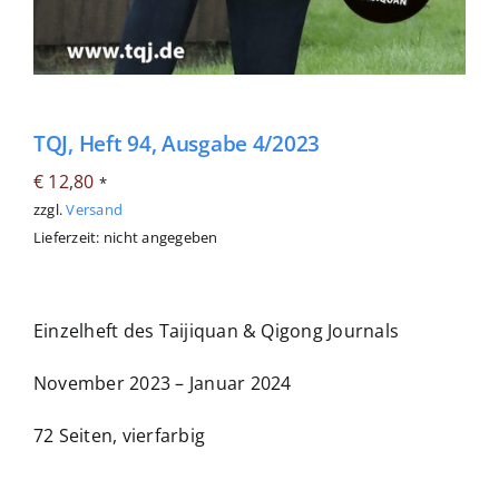
TQJ, Heft 94, Ausgabe 4/2023
€
12,80
*
zzgl.
Versand
Lieferzeit: nicht angegeben
Einzelheft des Taijiquan & Qigong Journals
November 2023 – Januar 2024
72 Seiten, vierfarbig