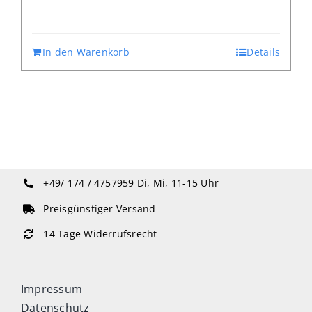
In den Warenkorb
Details
+49/ 174 / 4757959
Di, Mi, 11-15 Uhr
Preisgünstiger Versand
14 Tage Widerrufsrecht
Impressum
Datenschutz