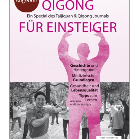
Angebot!