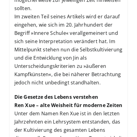
sollten.
Im zweiten Teil seines Artikels wird er darauf
eingehen, wie sich im 20. Jahrhundert der
Begriff »Innere Schule« verallgemeinert und
sich seine Interpretation verändert hat. Im
Mittelpunkt stehen nun die Selbstkultivierung
und die Entwicklung von Jin als
Unterscheidungskriterien zu »äußeren
Kampfkünsten«, die bei näherer Betrachtung
jedoch nicht unbedingt standhalten.
Die Gesetze des Lebens verstehen
Ren Xue – alte Weisheit für moderne Zeiten
Unter dem Namen Ren Xue ist in den letzten
Jahrzehnten ein Lehrsystem entstanden, das
der Kultivierung des gesamten Lebens