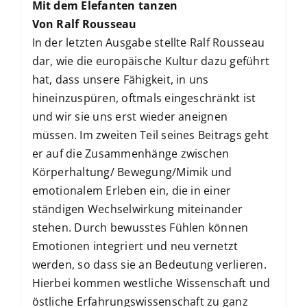
Mit dem Elefanten tanzen
Von Ralf Rousseau
In der letzten Ausgabe stellte Ralf Rousseau
dar, wie die europäische Kultur dazu geführt
hat, dass unsere Fähigkeit, in uns
hineinzuspüren, oftmals eingeschränkt ist
und wir sie uns erst wieder aneignen
müssen. Im zweiten Teil seines Beitrags geht
er auf die Zusammenhänge zwischen
Körperhaltung/ Bewegung/Mimik und
emotionalem Erleben ein, die in einer
ständigen Wechselwirkung miteinander
stehen. Durch bewusstes Fühlen können
Emotionen integriert und neu vernetzt
werden, so dass sie an Bedeutung verlieren.
Hierbei kommen westliche Wissenschaft und
östliche Erfahrungswissenschaft zu ganz