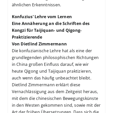
ähnlichen Erkenntnissen.
Konfuzius‘ Lehre vom Lernen
Eine Annäherung an die Schriften des
Kongzi für Taijiquan- und Qigong-
Praktizierende
Von Dietlind Zimmermann
Die konfuzianische Lehre hat als eine der
grundlegenden philosophischen Richtungen
in China großen Einfluss darauf, wie wir
heute Qigong und Taijiquan praktizieren,
auch wenn das häufig unbeachtet bleibt.
Dietlind Zimmermann erklärt diese
Vernachlässigung aus dem Zeitgeist heraus,
mit dem die chinesischen Bewegungskünste
in den Westen gekommen sind, sowie mit der
Art der frühen Übersetzungen. Dass sich die