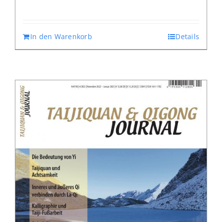
In den Warenkorb
Details