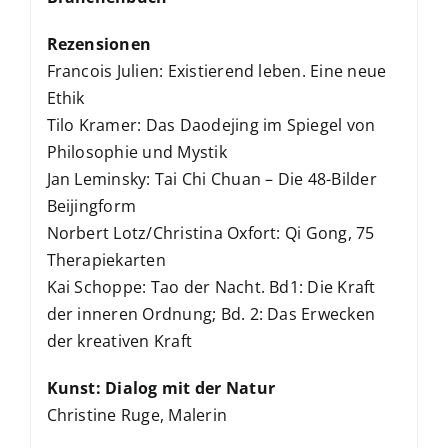
Rezensionen
Francois Julien: Existierend leben. Eine neue
Ethik
Tilo Kramer: Das Daodejing im Spiegel von
Philosophie und Mystik
Jan Leminsky: Tai Chi Chuan – Die 48-Bilder
Beijingform
Norbert Lotz/Christina Oxfort: Qi Gong, 75
Therapiekarten
Kai Schoppe: Tao der Nacht. Bd1: Die Kraft
der inneren Ordnung; Bd. 2: Das Erwecken
der kreativen Kraft
Kunst: Dialog mit der Natur
Christine Ruge, Malerin