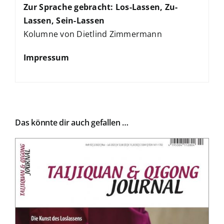
Zur Sprache gebracht: Los-Lassen, Zu-
Lassen, Sein-Lassen
Kolumne von Dietlind Zimmermann
Impressum
Das könnte dir auch gefallen …