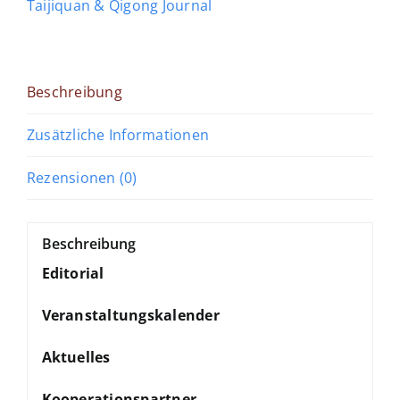
Menge
Taijiquan & Qigong Journal
Beschreibung
Zusätzliche Informationen
Rezensionen (0)
Beschreibung
Editorial
Veranstaltungskalender
Aktuelles
Kooperationspartner