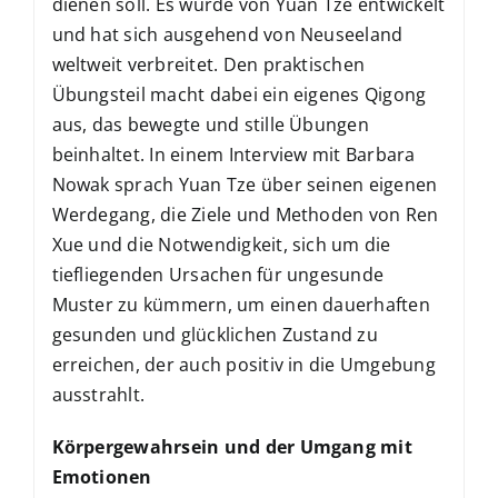
dienen soll. Es wurde von Yuan Tze entwickelt
und hat sich ausgehend von Neuseeland
weltweit verbreitet. Den praktischen
Übungsteil macht dabei ein eigenes Qigong
aus, das bewegte und stille Übungen
beinhaltet. In einem Interview mit Barbara
Nowak sprach Yuan Tze über seinen eigenen
Werdegang, die Ziele und Methoden von Ren
Xue und die Notwendigkeit, sich um die
tiefliegenden Ursachen für ungesunde
Muster zu kümmern, um einen dauerhaften
gesunden und glücklichen Zustand zu
erreichen, der auch positiv in die Umgebung
ausstrahlt.
Körpergewahrsein und der Umgang mit
Emotionen