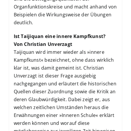
Organfunktionskreise und macht anhand von
Beispielen die Wirkungsweise der Übungen
deutlich.
Ist Taijiquan eine innere Kampfkunst?
Von Christian Unverzagt
Taijiquan wird immer wieder als »innere
Kampfkunst« bezeichnet, ohne dass wirklich
klar ist, was damit gemeint ist. Christian
Unverzagt ist dieser Frage ausgiebig
nachgegangen und erläutert die historischen
Quellen dieser Zuordnung sowie die Kritik an
deren Glaubwürdigkeit. Dabei zeigt er, aus
welchen zeitlichen Umständen heraus die
Erwähnungen einer »Inneren Schule« erklärt
werden können und worauf diese
möglicherweise zur jeweiligen Zeit hinweisen