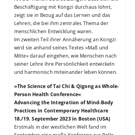
Beschäftigung mit Kongzi durchaus lohnt,
zeigt sie in Bezug auf das Lernen und das
Lehren, die bei ihm zentrales Thema der
menschlichen Entwicklung waren.
Im zweiten Teil ihrer Annäherung an Kongzi
wird sie anhand seines Textes »Maß und
Mitte« darauf eingehen, wie Menschen nach
seiner Lehre ihre Persönlichkeit entwickeln
und harmonisch miteinander leben können.
»The Science of Tai Chi & Qigong as Whole-
Person Health Conference«
Advancing the Integration of Mind-Body
Practices in Contemporary Healthcare
18./19. September 2023 in Boston (USA)
Erstmals in der westlichen Welt fand im
September eine große Konferenz zur Rolle